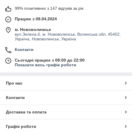
99% позитивних з 147 відгуків за рік
Працює з 09.04.2024
м. Нововолинськ
вул.Зелена,6, м. Нововолинськ, Волинська обл, 45402.
Україна, Нововолинськ, Україна
Контакти
Сьогодні працює з 08:00 до 22:00
Показати весь графік роботи
Про нас
Контакти
Доставка та оплата
Графік роботи