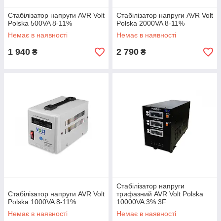
Стабілізатор напруги AVR Volt
Стабілізатор напруги AVR Volt
Polska 500VA 8-11%
Polska 2000VA 8-11%
Немає в наявності
Немає в наявності
1 940
2 790
₴
₴
Стабілізатор напруги
Стабілізатор напруги AVR Volt
трифазний AVR Volt Polska
Polska 1000VA 8-11%
10000VA 3% 3F
Немає в наявності
Немає в наявності