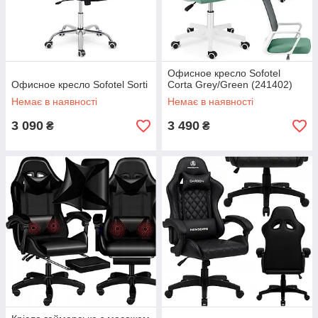
Офисное кресло Sofotel
Офисное кресло Sofotel Sorti
Corta Grey/Green (241402)
Немає в наявності
Немає в наявності
3 090
3 490
₴
₴