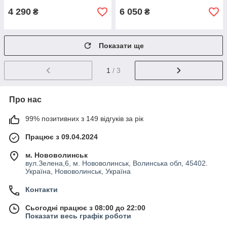
4 290
6 050
₴
₴
Показати ще
1
/ 3
Про нас
99% позитивних з 149 відгуків за рік
Працює з 09.04.2024
м. Нововолинськ
вул.Зелена,6, м. Нововолинськ, Волинська обл, 45402.
Україна, Нововолинськ, Україна
Контакти
Сьогодні працює з 08:00 до 22:00
Показати весь графік роботи