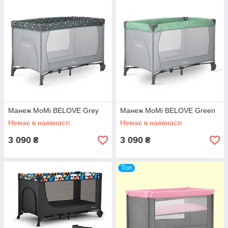
Манеж MoMi BELOVE Grey
Манеж MoMi BELOVE Green
Немає в наявності
Немає в наявності
3 090
3 090
₴
₴
Топ