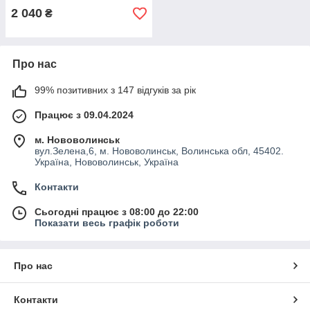
2 040
₴
Про нас
99% позитивних з 147 відгуків за рік
Працює з 09.04.2024
м. Нововолинськ
вул.Зелена,6, м. Нововолинськ, Волинська обл, 45402.
Україна, Нововолинськ, Україна
Контакти
Сьогодні працює з 08:00 до 22:00
Показати весь графік роботи
Про нас
Контакти