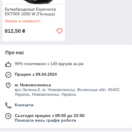
Бутербродниця Esperanza
EKT009 1000 W (Польща)
Немає в наявності
812,50
₴
Про нас
99% позитивних з 149 відгуків за рік
Працює з 09.04.2024
м. Нововолинськ
вул.Зелена,6, м. Нововолинськ, Волинська обл, 45402.
Україна, Нововолинськ, Україна
Контакти
Сьогодні працює з 08:00 до 22:00
Показати весь графік роботи