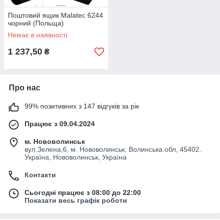
Поштовий ящик Malatec 6244
чорний (Польща)
Немає в наявності
1 237,50
₴
Про нас
99% позитивних з 147 відгуків за рік
Працює з 09.04.2024
м. Нововолинськ
вул.Зелена,6, м. Нововолинськ, Волинська обл, 45402.
Україна, Нововолинськ, Україна
Контакти
Сьогодні працює з 08:00 до 22:00
Показати весь графік роботи