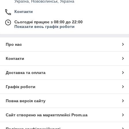
Україна, Нововолинськ, Україна
Контакти
Сьогодні працює з 08:00 до 22:00
Показати весь графік роботи
Про нас
Контакти
Доставка та оплата
Графік роботи
Повна версія сайту
Сайт створено на маркетплейсі
Prom.ua