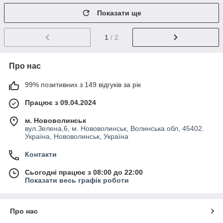
Показати ще
1
/ 2
Про нас
99% позитивних з 149 відгуків за рік
Працює з 09.04.2024
м. Нововолинськ
вул.Зелена,6, м. Нововолинськ, Волинська обл, 45402.
Україна, Нововолинськ, Україна
Контакти
Сьогодні працює з 08:00 до 22:00
Показати весь графік роботи
Про нас