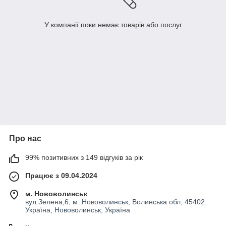
У компанії поки немає товарів або послуг
Про нас
99% позитивних з 149 відгуків за рік
Працює з 09.04.2024
м. Нововолинськ
вул.Зелена,6, м. Нововолинськ, Волинська обл, 45402.
Україна, Нововолинськ, Україна